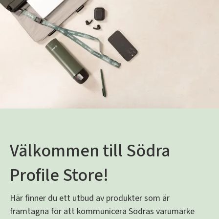
Välkommen till Södra
Profile Store!
Här finner du ett utbud av produkter som är
framtagna för att kommunicera Södras varumärke