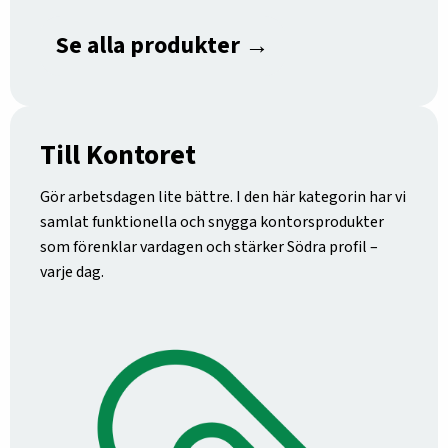
Se alla produkter →
Till Kontoret
Gör arbetsdagen lite bättre. I den här kategorin har vi
samlat funktionella och snygga kontorsprodukter
som förenklar vardagen och stärker Södra profil –
varje dag.