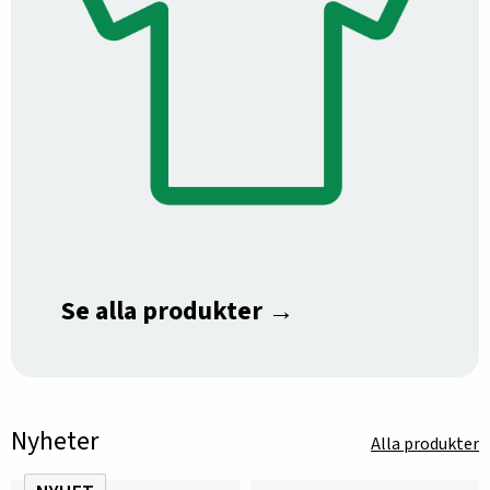
Se alla produkter →
Nyheter
Alla produkter