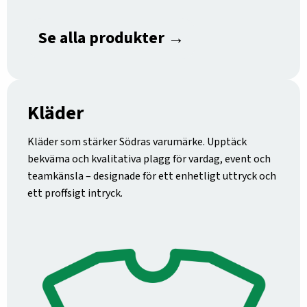
Se alla produkter →
Kläder
Kläder som stärker Södras varumärke. Upptäck
bekväma och kvalitativa plagg för vardag, event och
teamkänsla – designade för ett enhetligt uttryck och
ett proffsigt intryck.