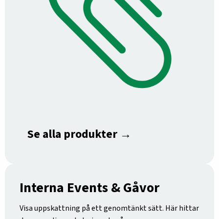
Se alla produkter →
Interna Events & Gåvor
Visa uppskattning på ett genomtänkt sätt. Här hittar