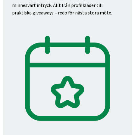
minnesvärt intryck. Allt från profilkläder till
praktiska giveaways – redo för nästa stora möte.