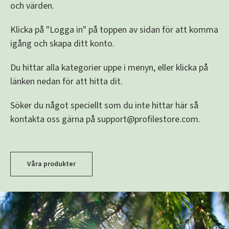
och värden.
Klicka på "Logga in" på toppen av sidan för att komma
igång och skapa ditt konto.
Du hittar alla kategorier uppe i menyn, eller klicka på
länken nedan för att hitta dit.
Söker du något speciellt som du inte hittar här så
kontakta oss gärna på
support@profilestore.com
.
Våra produkter